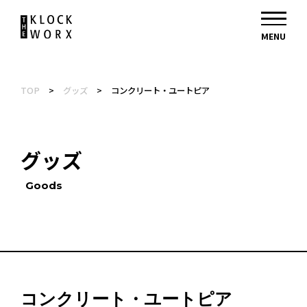
TOP
>
グッズ
>
コンクリート・ユートピア
グッズ
Goods
コンクリート・ユートピア