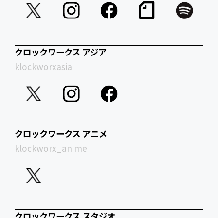
クロックワークス アジア
klockworxasia
クロックワークス アニメ
klockworx_anime
クロックワークス スタジオ