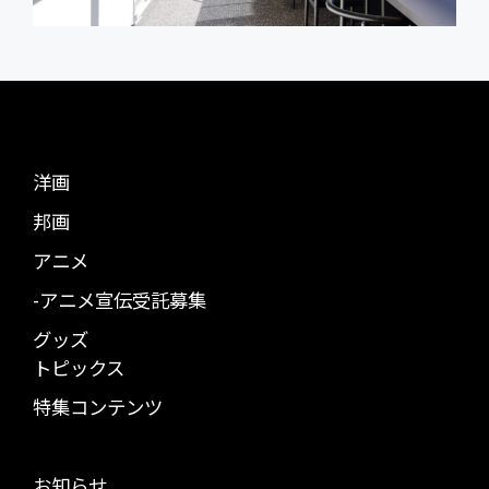
洋画
邦画
アニメ
-アニメ宣伝受託募集
グッズ
トピックス
特集コンテンツ
お知らせ