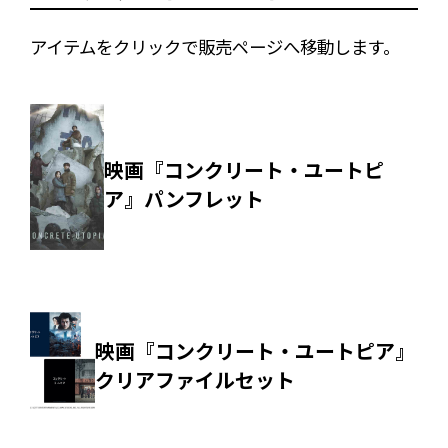
アイテムをクリックで販売ページへ移動します。
映画『コンクリート・ユートピ
ア』パンフレット
映画『コンクリート・ユートピア』
クリアファイルセット