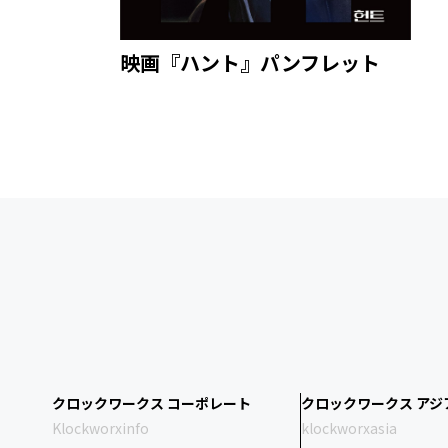
映画『ハント』パンフレット
クロックワークス コーポレート
クロックワークス アジ
Klockworxinfo
klockworxasia