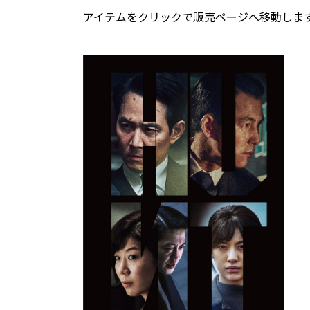
アイテムをクリックで販売ページへ移動しま