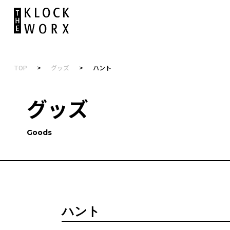
TOP
>
グッズ
>
ハント
グッズ
Goods
ハント