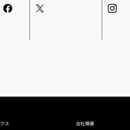
クス
会社概要