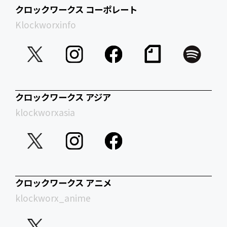
クロックワークス コーポレート
Klockworxinfo
クロックワークス アジア
klockworxasia
クロックワークス アニメ
klockworx_anime