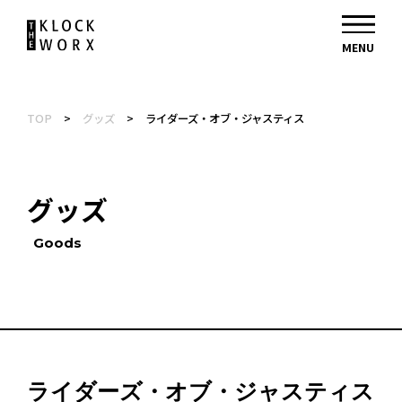
TOP
>
グッズ
>
ライダーズ・オブ・ジャスティス
グッズ
Goods
ライダーズ・オブ・ジャスティス