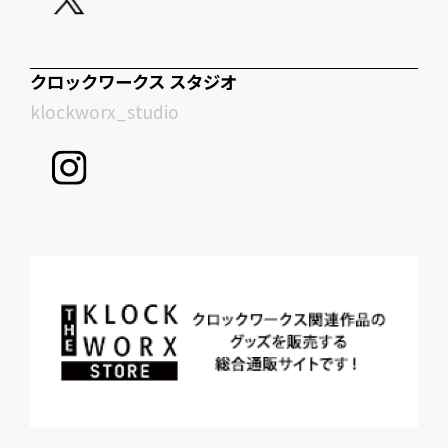
クロックワークス スタジオ
klockworx_studio