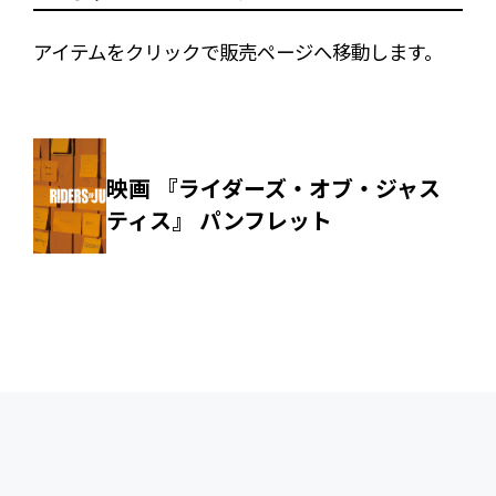
アイテムをクリックで販売ページへ移動します。
映画 『ライダーズ・オブ・ジャス
ティス』 パンフレット