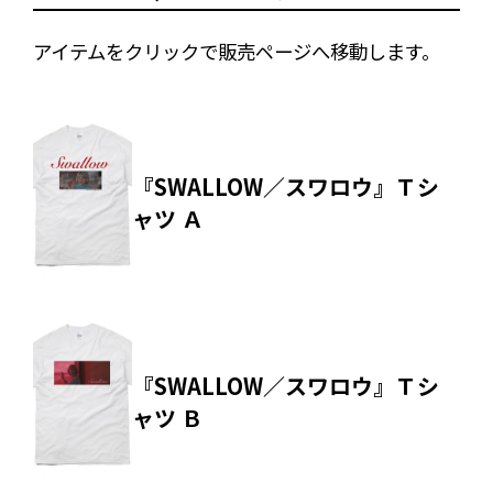
アイテムをクリックで販売ページへ移動します。
『SWALLOW／スワロウ』Ｔシ
ャツ Ａ
『SWALLOW／スワロウ』Ｔシ
ャツ Ｂ