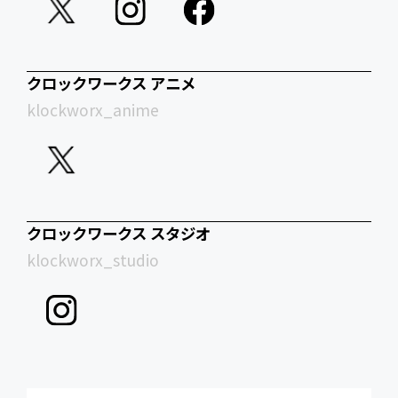
クロックワークス アニメ
klockworx_anime
クロックワークス スタジオ
klockworx_studio