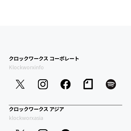
クロックワークス コーポレート
Klockworxinfo
クロックワークス アジア
klockworxasia