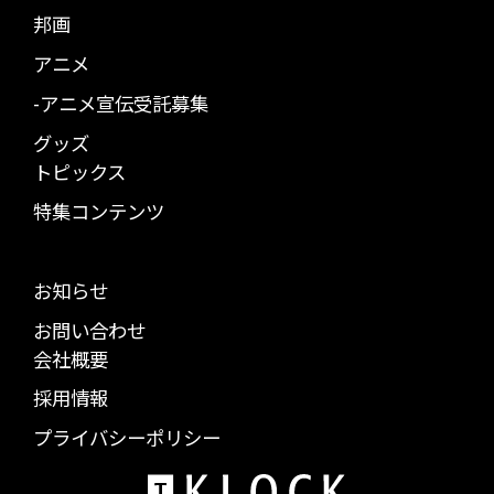
邦画
アニメ
-アニメ宣伝受託募集
グッズ
トピックス
特集コンテンツ
お知らせ
お問い合わせ
会社概要
採用情報
プライバシーポリシー