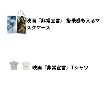
映画『非常宣言』 搭乗券も入るマ
スクケース
映画『非常宣言』Tシャツ