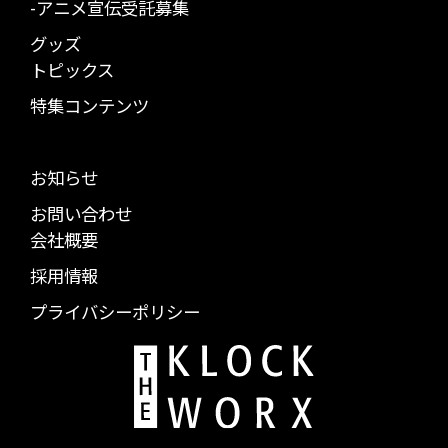
-アニメ宣伝受託募集
グッズ
トピックス
特集コンテンツ
お知らせ
お問い合わせ
会社概要
採用情報
プライバシーポリシー