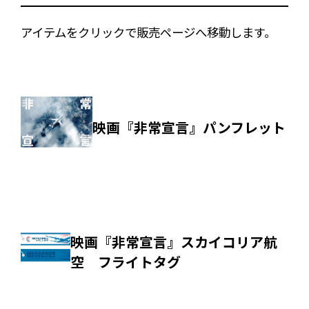
アイテムをクリックで販売ページへ移動します。
映画『非常宣言』パンフレット
映画『非常宣言』スカイコリア航
空 フライトタグ