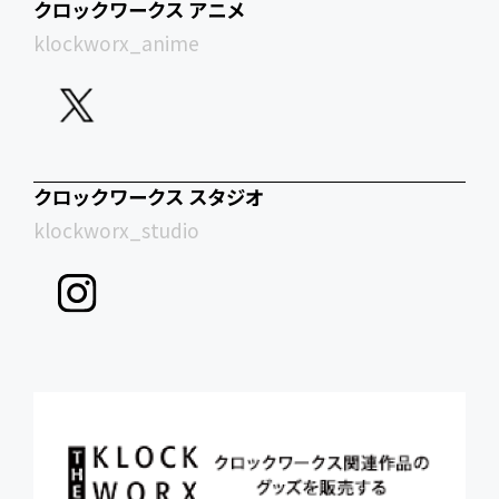
クロックワークス アニメ
klockworx_anime
クロックワークス スタジオ
klockworx_studio