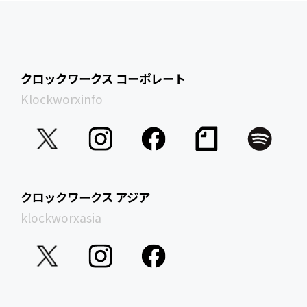
クロックワークス コーポレート
Klockworxinfo
クロックワークス アジア
klockworxasia