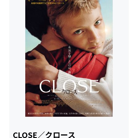
CLOSE／クロース