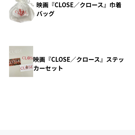
映画『CLOSE／クロース』巾着
バッグ
映画『CLOSE／クロース』ステッ
カーセット