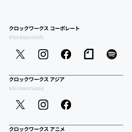
クロックワークス コーポレート
Klockworxinfo
クロックワークス アジア
klockworxasia
クロックワークス アニメ