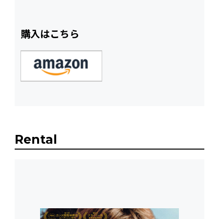
購入はこちら
Rental