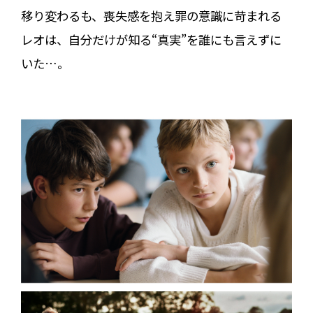
移り変わるも、喪失感を抱え罪の意識に苛まれる
レオは、自分だけが知る“真実”を誰にも言えずに
いた…。