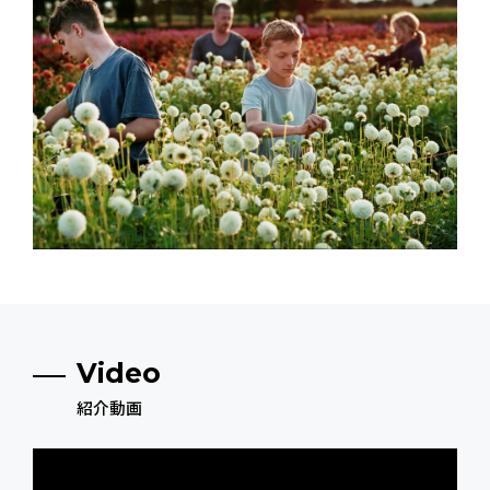
Video
紹介動画