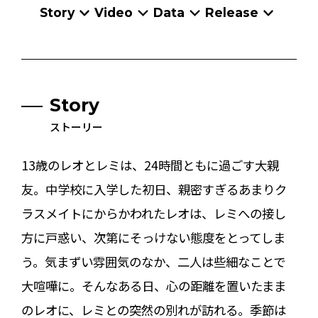
Story
Video
Data
Release
Story
ストーリー
13歳のレオとレミは、24時間ともに過ごす大親
友。中学校に入学した初日、親密すぎるあまりク
ラスメイトにからかわれたレオは、レミへの接し
方に戸惑い、次第にそっけない態度をとってしま
う。気まずい雰囲気のなか、二人は些細なことで
大喧嘩に。そんなある日、心の距離を置いたまま
のレオに、レミとの突然の別れが訪れる。季節は