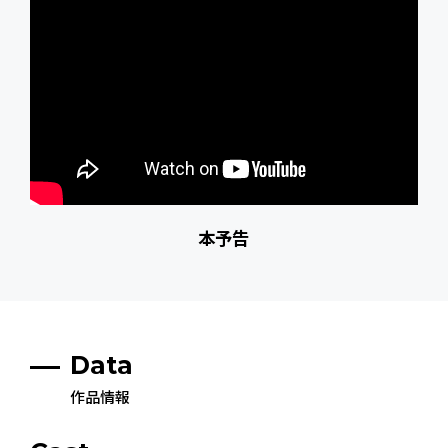
本予告
Data
作品情報