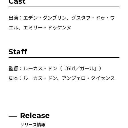
Cast
出演：エデン・ダンブリン、グスタフ・ドゥ・ワ
エル、エミリー・ドゥケンヌ
Staff
監督：ルーカス・ドン（『Girl／ガール』）
脚本：ルーカス・ドン、アンジェロ・タイセンス
Release
リリース情報