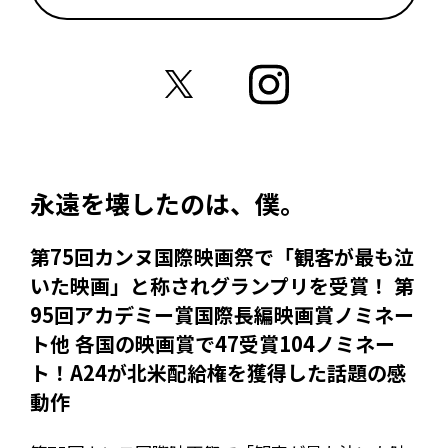
永遠を壊したのは、僕。
第75回カンヌ国際映画祭で「観客が最も泣
いた映画」と称されグランプリを受賞！ 第
95回アカデミー賞国際長編映画賞ノミネー
ト他 各国の映画賞で47受賞104ノミネー
ト！A24が北米配給権を獲得した話題の感
動作