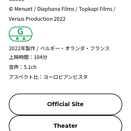
© Menuet / Diaphana Films / Topkapi Films /
Versus Production 2022
2022年製作
ベルギー・オランダ・フランス
上映時間：
104分
音声：
5.1ch
アスペクト比：
ヨーロピアンビスタ
Official Site
Theater