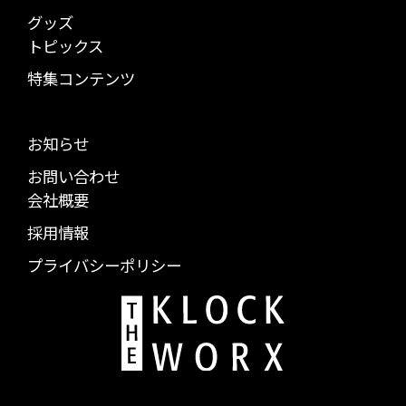
グッズ
トピックス
特集コンテンツ
お知らせ
お問い合わせ
会社概要
採用情報
プライバシーポリシー