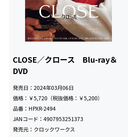
CLOSE／クロース Blu-ray＆
DVD
発売日：
2024年03月06日
価格：
￥5,720（税抜価格：￥5,200）
品番：
HPXR-2494
JANコード：
4907953251373
発売元：
クロックワークス