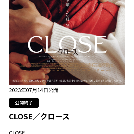
2023年07月14日公開
公開終了
CLOSE／クロース
CLOSE