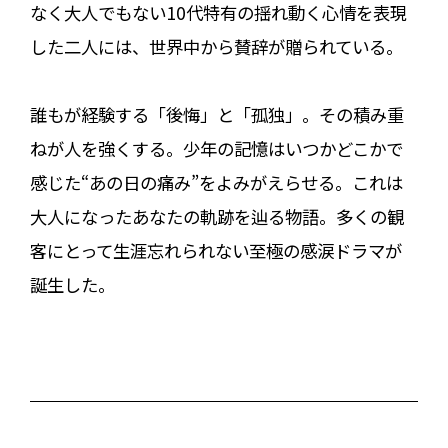
なく大人でもない10代特有の揺れ動く心情を表現
した二人には、世界中から賛辞が贈られている。
誰もが経験する「後悔」と「孤独」。その積み重
ねが人を強くする。少年の記憶はいつかどこかで
感じた“あの日の痛み”をよみがえらせる。これは
大人になったあなたの軌跡を辿る物語。多くの観
客にとって生涯忘れられない至極の感涙ドラマが
誕生した。