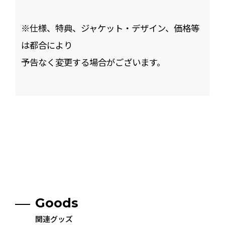
※仕様、特典、ジャケット・デザイン、価格等
は都合により
予告なく変更する場合がございます。
Goods
関連グッズ