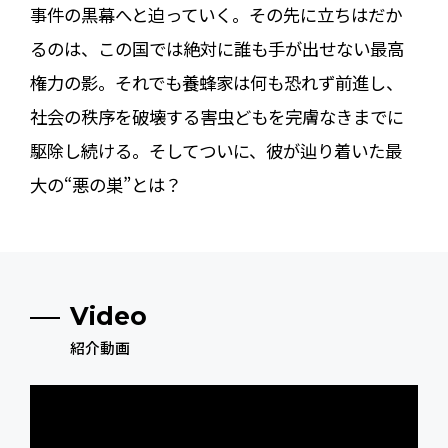
事件の黒幕へと迫っていく。その先に立ちはだか
るのは、この国では絶対に誰も手が出せない最高
権力の影。それでも養蜂家は何も恐れず前進し、
社会の秩序を破壊する害虫どもを完膚なきまでに
駆除し続ける。そしてついに、彼が辿り着いた最
大の“悪の巣”とは――？
Video
紹介動画