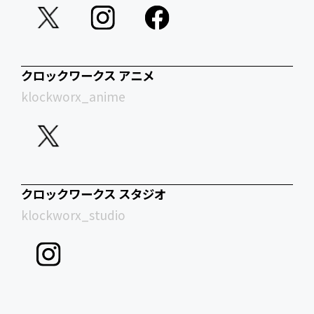
クロックワークス アニメ
klockworx_anime
クロックワークス スタジオ
klockworx_studio