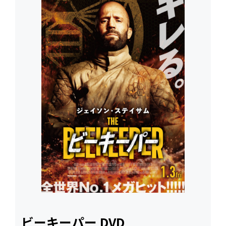
ビーキーパー DVD