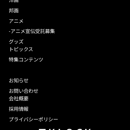
邦画
アニメ
-アニメ宣伝受託募集
グッズ
トピックス
特集コンテンツ
お知らせ
お問い合わせ
会社概要
採用情報
プライバシーポリシー