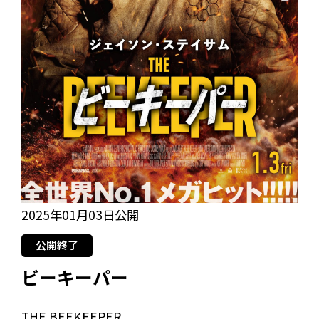
2025年01月03日公開
公開終了
ビーキーパー
THE BEEKEEPER