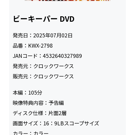
ビーキーパー DVD
発売日：
2025年07月02日
品番：
KWX-2798
JANコード：
4532640327989
発売元：
クロックワークス
販売元：
クロックワークス
本編：
105
映像特典内容：
予告編
ディスク仕様：
片面2層
画面サイズ：
16：9LBスコープサイズ
カラー：
カラー