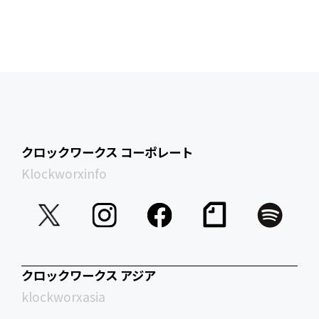
クロックワークス コーポレート
Klockworxinfo
クロックワークス アジア
klockworxasia