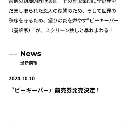
最悪の組織的詐欺集団。その詐欺集団に全財産を
だまし取られた恩人の復讐のため、そして世界の
秩序を守るため、怒りの炎を燃やす“ビーキーパー
（養蜂家）”が、スクリーン狭しと暴れまわる！
News
最新情報
2024.10.10
『ビーキーパー』前売券発売決定！