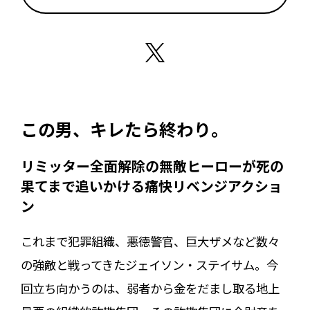
この男、キレたら終わり。
リミッター全面解除の無敵ヒーローが死の
果てまで追いかける痛快リベンジアクショ
ン
これまで犯罪組織、悪徳警官、巨大ザメなど数々
の強敵と戦ってきたジェイソン・ステイサム。今
回立ち向かうのは、弱者から金をだまし取る地上