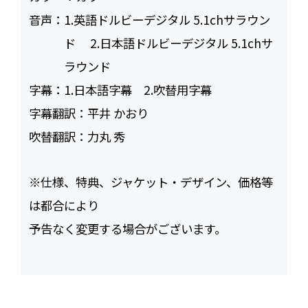
音声：
1.英語ドルビーデジタル 5.1chサラウン
ド 2.日本語ドルビーデジタル 5.1chサ
ラウンド
字幕：
1.日本語字幕 2.吹替用字幕
字幕翻訳：
平井 かおり
吹替翻訳：
力丸 秀
※仕様、特典、ジャケット・デザイン、価格等
は都合により
予告なく変更する場合がございます。