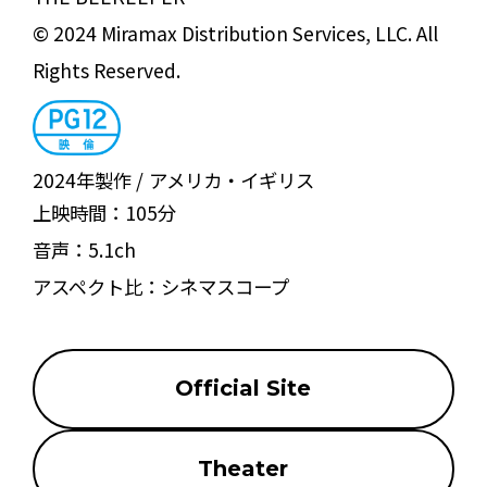
© 2024 Miramax Distribution Services, LLC. All
Rights Reserved.
2024年製作
アメリカ・イギリス
上映時間：
105分
音声：
5.1ch
アスペクト比：
シネマスコープ
Official Site
Theater