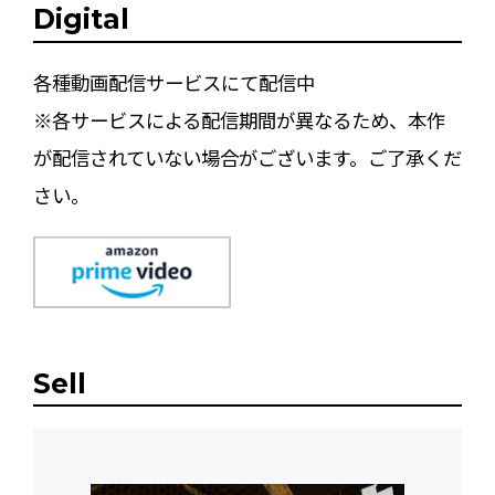
Digital
各種動画配信サービスにて配信中
※各サービスによる配信期間が異なるため、本作
が配信されていない場合がございます。ご了承くだ
さい。
Sell