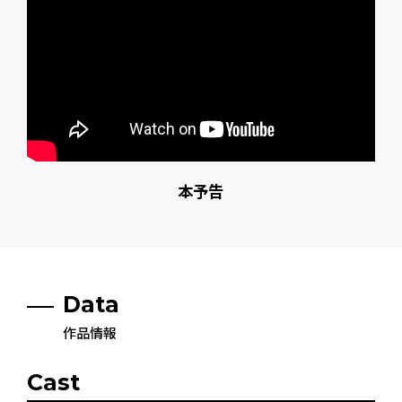
本予告
Data
作品情報
Cast