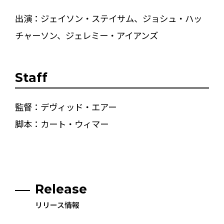
出演：ジェイソン・ステイサム、ジョシュ・ハッ
チャーソン、ジェレミー・アイアンズ
Staff
監督：デヴィッド・エアー
脚本：カート・ウィマー
Release
リリース情報