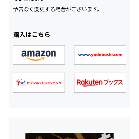
予告なく変更する場合がございます。
購入はこちら