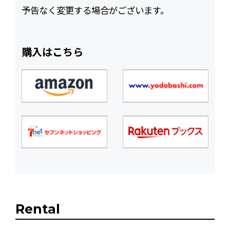
予告なく変更する場合がございます。
購入はこちら
Rental