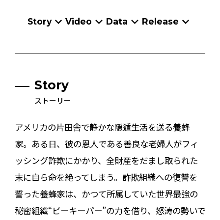
Story
Video
Data
Release
Story
ストーリー
アメリカの片田舎で静かな隠遁生活を送る養蜂
家。ある日、彼の恩人である善良な老婦人がフィ
ッシング詐欺にかかり、全財産をだまし取られた
末に自ら命を絶ってしまう。詐欺組織への復讐を
誓った養蜂家は、かつて所属していた世界最強の
秘密組織“ビーキーパー”の力を借り、怒涛の勢いで